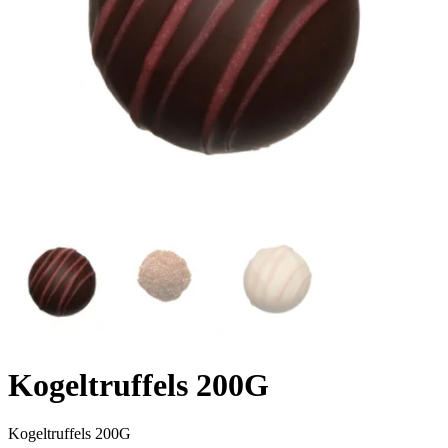
Kogeltruffels 200G
Kogeltruffels 200G