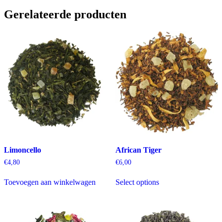
Gerelateerde producten
Limoncello
African Tiger
€
4,80
€
6,00
Toevoegen aan winkelwagen
Select options